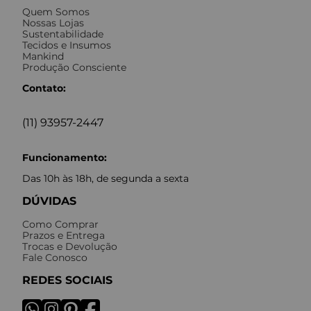
Quem Somos
Nossas Lojas
Sustentabilidade
Tecidos e Insumos
Mankind
Produção Consciente
Contato:
(11) 93957-2447
Funcionamento:
Das 10h às 18h, de segunda a sexta
DÚVIDAS
Como Comprar
Prazos e Entrega
Trocas e Devolução
Fale Conosco
REDES SOCIAIS