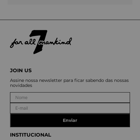
JOIN US
Assine nossa newsletter para ficar sabendo das nossas
novidades
Enviar
INSTITUCIONAL