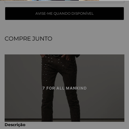
COMPRE JUNTO
Descrição