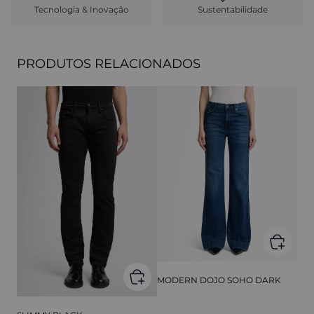
Tecnologia & Inovação
Sustentabilidade
PRODUTOS RELACIONADOS
MODERN DOJO SOHO DARK