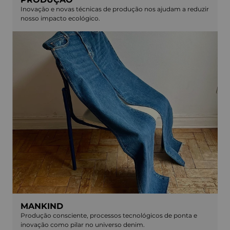
Inovação e novas técnicas de produção nos ajudam a reduzir
nosso impacto ecológico.
MANKIND
Produção consciente, processos tecnológicos de ponta e
inovação como pilar no universo denim.