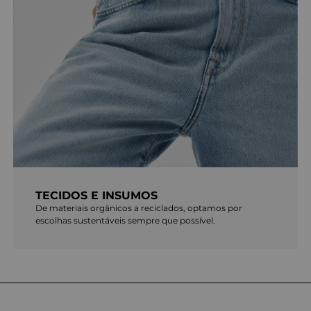
TECIDOS E INSUMOS
De materiais orgânicos a reciclados, optamos por
escolhas sustentáveis sempre que possível.