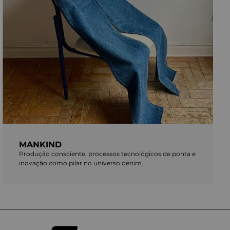
MANKIND
Produção consciente, processos tecnológicos de ponta e
inovação como pilar no universo denim.