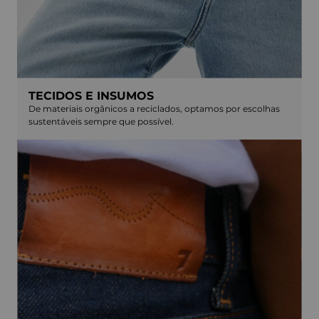
TECIDOS E INSUMOS
De materiais orgânicos a reciclados, optamos por escolhas
sustentáveis sempre que possível.