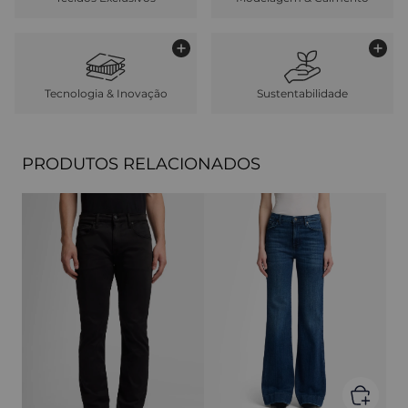
Tecnologia & Inovação
Sustentabilidade
PRODUTOS RELACIONADOS