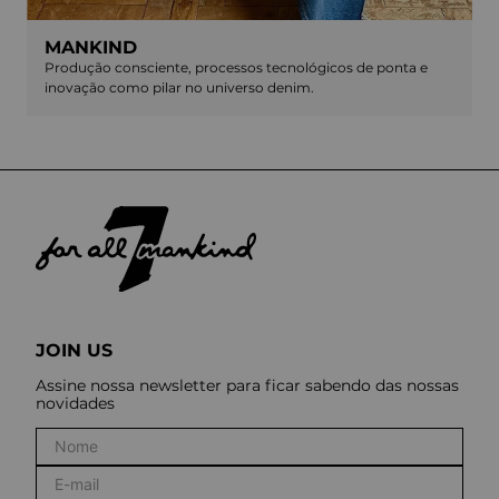
MANKIND
Produção consciente, processos tecnológicos de ponta e
inovação como pilar no universo denim.
JOIN US
Assine nossa newsletter para ficar sabendo das nossas
novidades