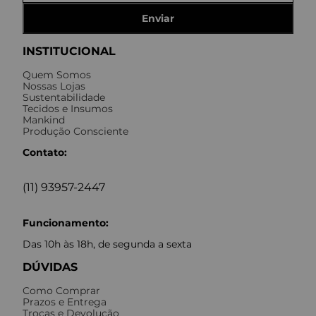
Enviar
INSTITUCIONAL
Quem Somos
Nossas Lojas
Sustentabilidade
Tecidos e Insumos
Mankind
Produção Consciente
Contato:
(11) 93957-2447
Funcionamento:
Das 10h às 18h, de segunda a sexta
DÚVIDAS
Como Comprar
Prazos e Entrega
Trocas e Devolução