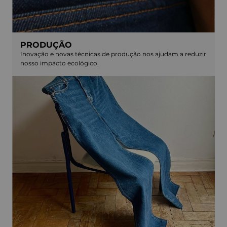
PRODUÇÃO
Inovação e novas técnicas de produção nos ajudam a reduzir
nosso impacto ecológico.