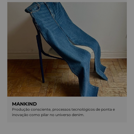
MANKIND
Produção consciente, processos tecnológicos de ponta e
inovação como pilar no universo denim.