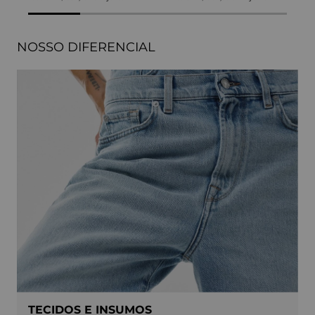
NOSSO DIFERENCIAL
TECIDOS E INSUMOS