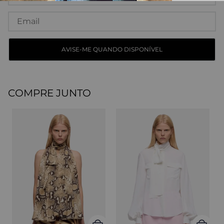
COMPRE JUNTO