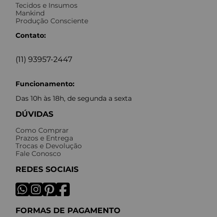
Tecidos e Insumos
Mankind
Produção Consciente
Contato:
(11) 93957-2447
Funcionamento:
Das 10h às 18h, de segunda a sexta
DÚVIDAS
Como Comprar
Prazos e Entrega
Trocas e Devolução
Fale Conosco
REDES SOCIAIS
FORMAS DE PAGAMENTO