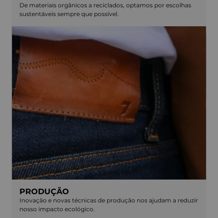
De materiais orgânicos a reciclados, optamos por escolhas
sustentáveis sempre que possível.
PRODUÇÃO
Inovação e novas técnicas de produção nos ajudam a reduzir
nosso impacto ecológico.