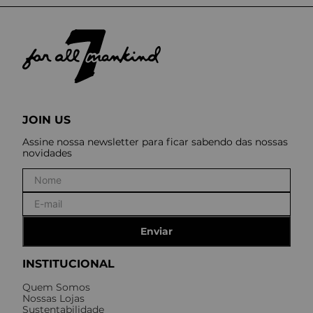
JOIN US
Assine nossa newsletter para ficar sabendo das nossas
novidades
Enviar
INSTITUCIONAL
Quem Somos
Nossas Lojas
Sustentabilidade